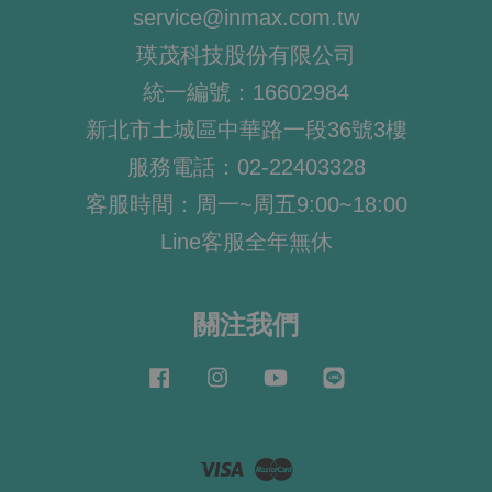
service@inmax.com.tw
瑛茂科技股份有限公司
統一編號：16602984
新北市土城區中華路一段36號3樓
服務電話：02-22403328
客服時間：周一~周五9:00~18:00
Line客服全年無休
關注我們
Facebook
Instagram
YouTube
Line
Visa
Master