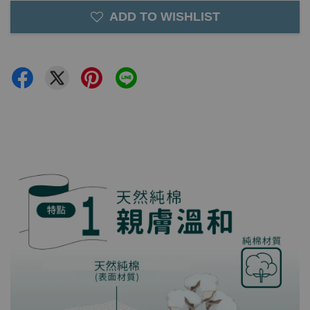
ADD TO WISHLIST