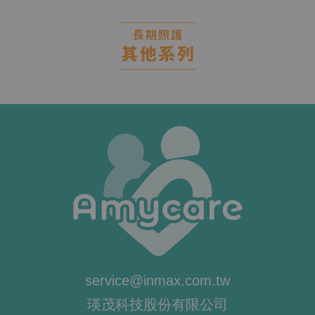
service@inmax.com.tw
瑛茂科技股份有限公司