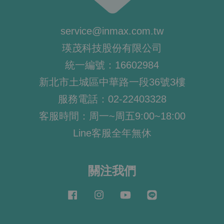
service@inmax.com.tw
瑛茂科技股份有限公司
統一編號：16602984
新北市土城區中華路一段36號3樓
服務電話：02-22403328
客服時間：周一~周五9:00~18:00
Line客服全年無休
關注我們
Facebook
Instagram
YouTube
Line