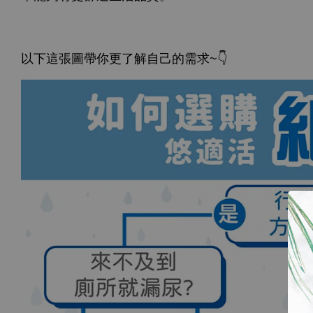
以下這張圖帶你更了解自己的需求~👇